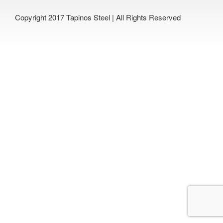
Copyright 2017 Tapinos Steel | All Rights Reserved